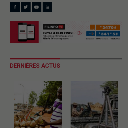
DERNIÈRES ACTUS