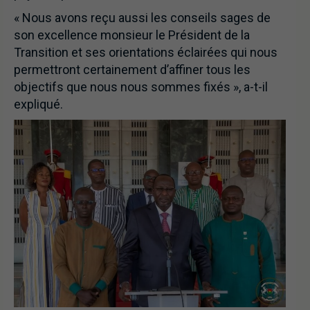
« Nous avons reçu aussi les conseils sages de
son excellence monsieur le Président de la
Transition et ses orientations éclairées qui nous
permettront certainement d’affiner tous les
objectifs que nous nous sommes fixés », a-t-il
expliqué.