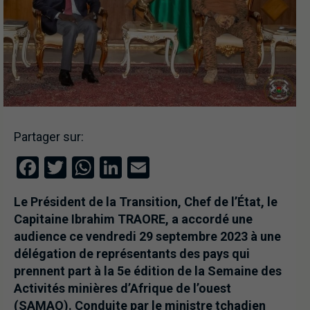
Partager sur:
Facebook
Twitter
WhatsApp
LinkedIn
Email
Le Président de la Transition, Chef de l’État, le
Capitaine Ibrahim TRAORE, a accordé une
audience ce vendredi 29 septembre 2023 à une
délégation de représentants des pays qui
prennent part à la 5e édition de la Semaine des
Activités minières d’Afrique de l’ouest
(SAMAO). Conduite par le ministre tchadien