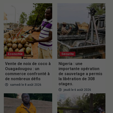
Economie
Securite
Vente de noix de coco à
Nigeria : une
Ouagadougou : un
importante opération
commerce confronté à
de sauvetage a permis
de nombreux défis
la libération de 308
otages.
samedi le 8 août 2026
jeudi le 6 août 2026