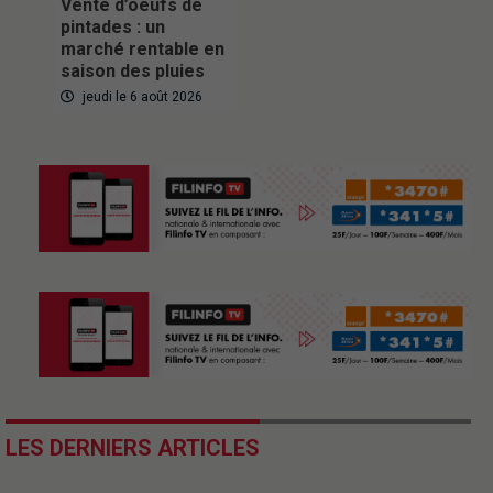
Vente d’oeufs de
pintades : un
marché rentable en
saison des pluies
jeudi le 6 août 2026
LES DERNIERS ARTICLES