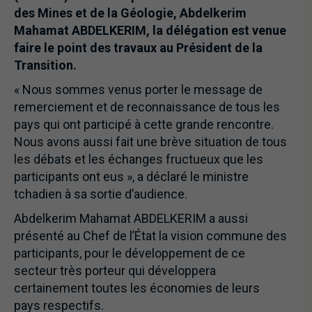
des Mines et de la Géologie, Abdelkerim
Mahamat ABDELKERIM, la délégation est venue
faire le point des travaux au Président de la
Transition.
« Nous sommes venus porter le message de
remerciement et de reconnaissance de tous les
pays qui ont participé à cette grande rencontre.
Nous avons aussi fait une brève situation de tous
les débats et les échanges fructueux que les
participants ont eus », a déclaré le ministre
tchadien à sa sortie d’audience.
Abdelkerim Mahamat ABDELKERIM a aussi
présenté au Chef de l’État la vision commune des
participants, pour le développement de ce
secteur très porteur qui développera
certainement toutes les économies de leurs
pays respectifs.