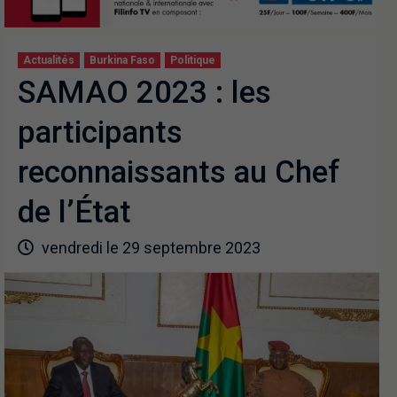
Actualités
Burkina Faso
Politique
SAMAO 2023 : les
participants
reconnaissants au Chef
de l’État
vendredi le 29 septembre 2023