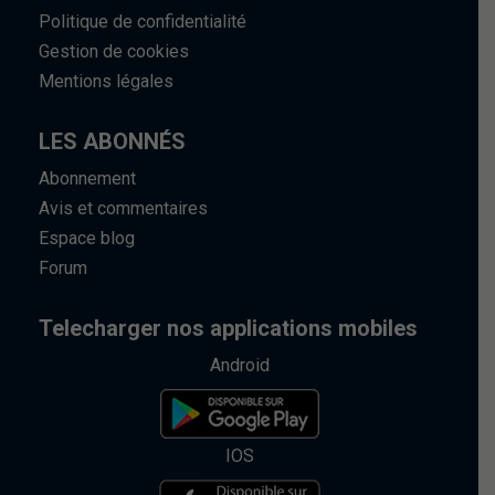
Politique de confidentialité
Gestion de cookies
Mentions légales
LES ABONNÉS
Abonnement
Avis et commentaires
Espace blog
Forum
Telecharger nos applications mobiles
Android
IOS