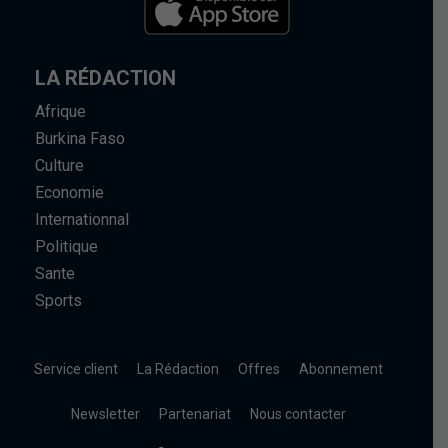
LA RÉDACTION
Afrique
Burkina Faso
Culture
Economie
Internationnal
Politique
Sante
Sports
Service client
La Rédaction
Offres
Abonnement
Newsletter
Partenariat
Nous contacter