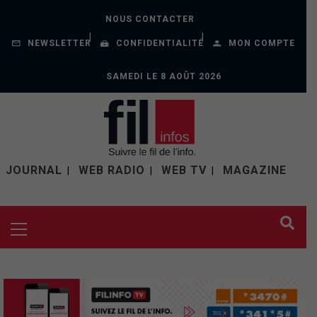
NOUS CONTACTER
NEWSLETTER
CONFIDENTIALITÉ
MON COMPTE
SAMEDI LE 8 AOÛT 2026
JOURNAL
WEB RADIO
WEB TV
MAGAZINE