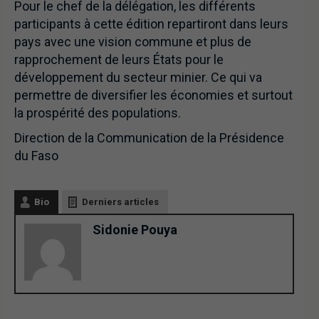
Pour le chef de la délégation, les différents
participants à cette édition repartiront dans leurs
pays avec une vision commune et plus de
rapprochement de leurs États pour le
développement du secteur minier. Ce qui va
permettre de diversifier les économies et surtout
la prospérité des populations.
Direction de la Communication de la Présidence
du Faso
Bio
Derniers articles
Sidonie Pouya