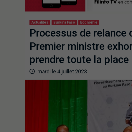
Actualités
Burkina Faso
Economie
Processus de relance d
Premier ministre exhor
prendre toute la place 
mardi le 4 juillet 2023