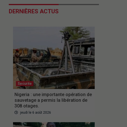
DERNIÈRES ACTUS
Securite
Nigeria : une importante opération de
sauvetage a permis la libération de
308 otages.
jeudi le 6 août 2026