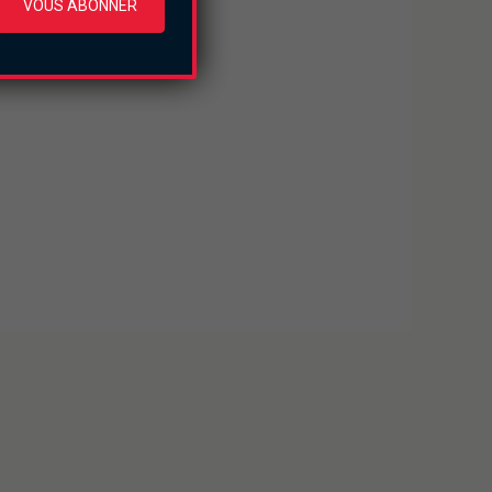
VOUS ABONNER