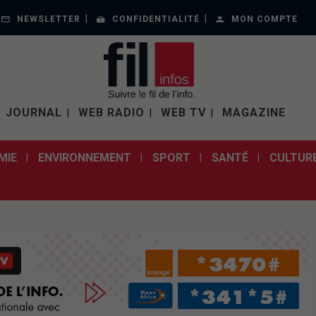
NEWSLETTER
CONFIDENTIALITÉ
MON COMPTE
JOURNAL
WEB RADIO
WEB TV
MAGAZINE
MIE
ENVIRONNEMENT
SPORT
SANTÉ
CULTUR