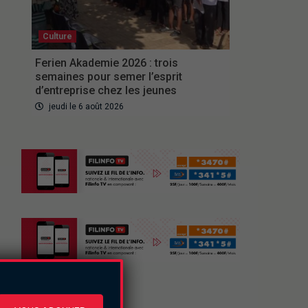
Culture
Ferien Akademie 2026 : trois
semaines pour semer l’esprit
d’entreprise chez les jeunes
jeudi le 6 août 2026