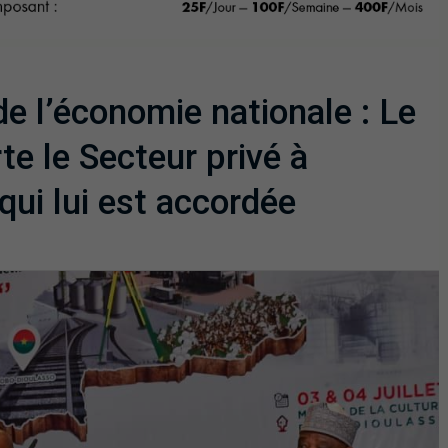
e l’économie nationale : Le
te le Secteur privé à
qui lui est accordée