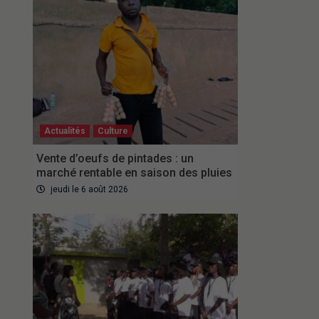
Actualités
Culture
Vente d’oeufs de pintades : un
marché rentable en saison des pluies
jeudi le 6 août 2026