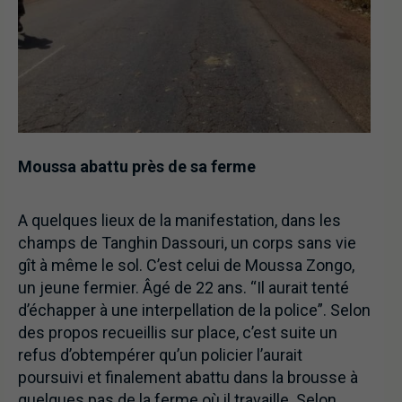
Moussa abattu près de sa ferme
A quelques lieux de la manifestation, dans les
champs de Tanghin Dassouri, un corps sans vie
gît à même le sol. C’est celui de Moussa Zongo,
un jeune fermier. Âgé de 22 ans. “Il aurait tenté
d’échapper à une interpellation de la police”. Selon
des propos recueillis sur place, c’est suite un
refus d’obtempérer qu’un policier l’aurait
poursuivi et finalement abattu dans la brousse à
quelques pas de la ferme où il travaille. Selon