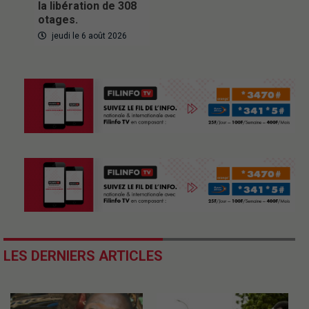
la libération de 308
otages.
jeudi le 6 août 2026
LES DERNIERS ARTICLES