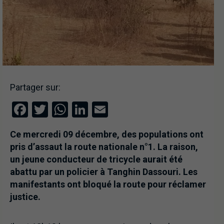
Partager sur:
Facebook
Twitter
WhatsApp
LinkedIn
Email
Ce mercredi 09 décembre, des populations ont
pris d’assaut la route nationale n°1. La raison,
un jeune conducteur de tricycle aurait été
abattu par un policier à Tanghin Dassouri. Les
manifestants ont bloqué la route pour réclamer
justice.