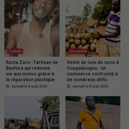
Culture
Economie
Rasta Zoro : l’artisan de
Vente de noix de coco à
Banfora qui redonne
Ouagadougou : un
vie aux motos grâce à
commerce confronté à
la réparation plastique
de nombreux défis
samedi le 8 août 2026
samedi le 8 août 2026