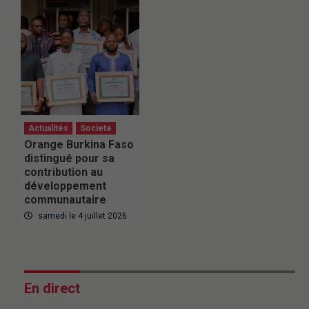
Actualités
Societe
Orange Burkina Faso
distingué pour sa
contribution au
développement
communautaire
samedi le 4 juillet 2026
En direct