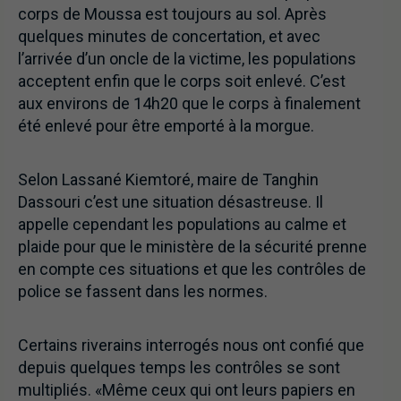
corps de Moussa est toujours au sol. Après
quelques minutes de concertation, et avec
l’arrivée d’un oncle de la victime, les populations
acceptent enfin que le corps soit enlevé. C’est
aux environs de 14h20 que le corps à finalement
été enlevé pour être emporté à la morgue.
Selon Lassané Kiemtoré, maire de Tanghin
Dassouri c’est une situation désastreuse. Il
appelle cependant les populations au calme et
plaide pour que le ministère de la sécurité prenne
en compte ces situations et que les contrôles de
police se fassent dans les normes.
Certains riverains interrogés nous ont confié que
depuis quelques temps les contrôles se sont
multipliés. «Même ceux qui ont leurs papiers en