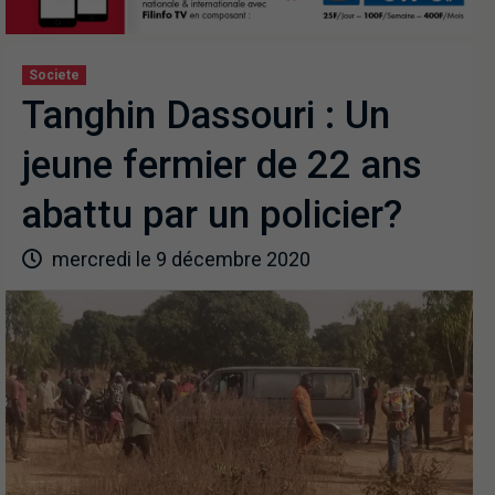
Societe
Tanghin Dassouri : Un
jeune fermier de 22 ans
abattu par un policier?
mercredi le 9 décembre 2020