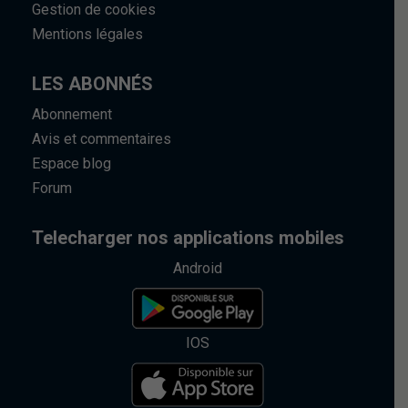
Gestion de cookies
Mentions légales
LES ABONNÉS
Abonnement
Avis et commentaires
Espace blog
Forum
Telecharger nos applications mobiles
Android
IOS