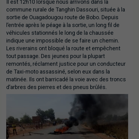
Il est 12h10 lorsque nous arrivons dans la
commune rurale de Tanghin Dassouri, située à la
sortie de Ouagadougou route de Bobo. Depuis
l’entrée après le péage à la sortie, un long fil de
véhicules stationnés le long de la chaussée
indique une impossible de se faire un chemin.
Les riverains ont bloqué la route et empêchent
tout passage. Des jeunes pour la plupart
remontés, réclament justice pour un conducteur
de Taxi-moto assassiné, selon eux dans la
matinée. Ils ont barricadé la voie avec des troncs
d’arbres des pierres et des pneus brûlés.