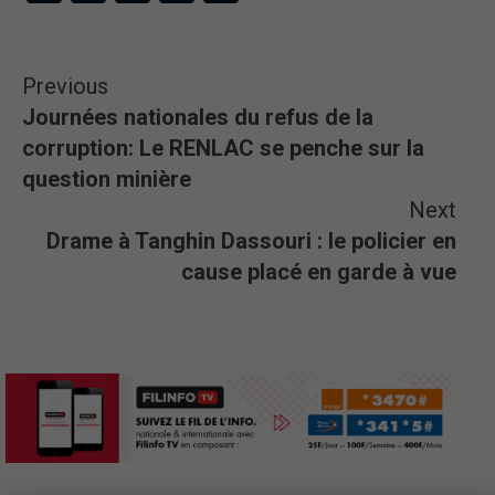
Previous
Journées nationales du refus de la
corruption: Le RENLAC se penche sur la
question minière
Next
Drame à Tanghin Dassouri : le policier en
cause placé en garde à vue