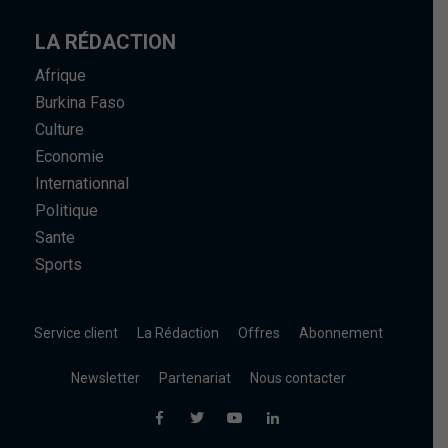
LA RÉDACTION
Afrique
Burkina Faso
Culture
Economie
Internationnal
Politique
Sante
Sports
Service client
La Rédaction
Offres
Abonnement
Newsletter
Partenariat
Nous contacter