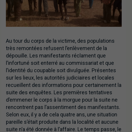
Au tour du corps de la victime, des populations
très remontées refusent l’enlèvement de la
dépouille. Les manifestants réclament que
l’infortuné soit enterré au commissariat et que
l’identité du coupable soit divulguée. Présentes
sur les lieux, les autorités judiciaires et locales
recueillent des informations pour certainement la
suite des enquêtes. Les premières tentatives
d’emmener le corps à la morgue pour la suite ne
rencontrent pas l’assentiment des manifestants.
Selon eux, il y a de cela quatre ans, une situation
pareille s’était produite dans la localité et aucune
suite n’a été donnée à l’affaire. Le temps passe, le