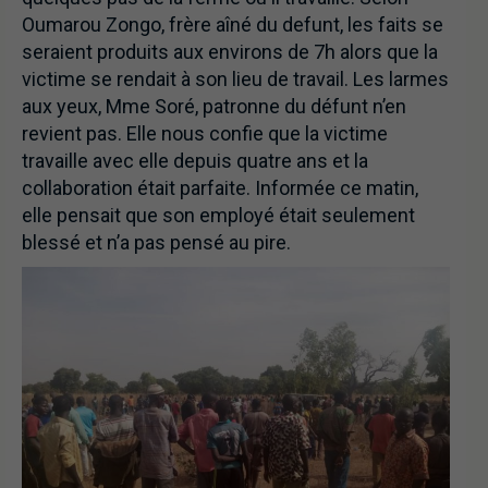
Oumarou Zongo, frère aîné du defunt, les faits se
seraient produits aux environs de 7h alors que la
victime se rendait à son lieu de travail. Les larmes
aux yeux, Mme Soré, patronne du défunt n’en
revient pas. Elle nous confie que la victime
travaille avec elle depuis quatre ans et la
collaboration était parfaite. Informée ce matin,
elle pensait que son employé était seulement
blessé et n’a pas pensé au pire.