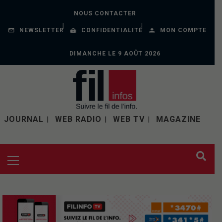
NOUS CONTACTER
NEWSLETTER
CONFIDENTIALITÉ
MON COMPTE
DIMANCHE LE 9 AOÛT 2026
JOURNAL
WEB RADIO
WEB TV
MAGAZINE