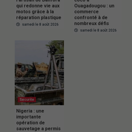
qui redonne vie aux
Ouagadougou : un
motos grâce à la
commerce
réparation plastique
confronté à de
nombreux défis
samedi le 8 août 2026
samedi le 8 août 2026
Securite
Nigeria : une
importante
opération de
sauvetage a permis