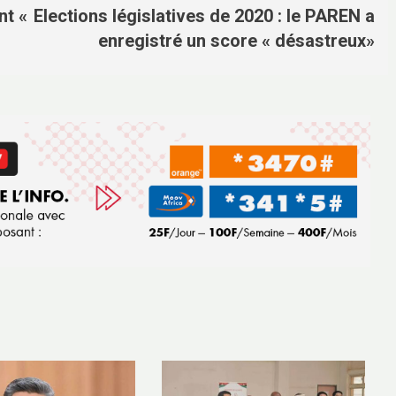
nt «
Elections législatives de 2020 : le PAREN a
enregistré un score « désastreux»