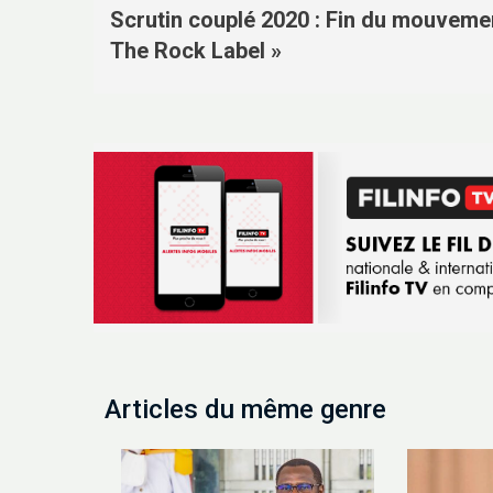
Scrutin couplé 2020 : Fin du mouveme
The Rock Label »
Articles du même genre