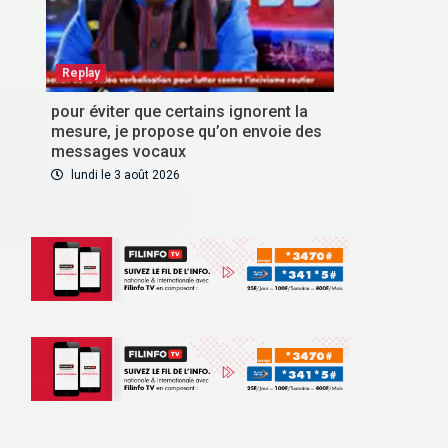
Replay
pour éviter que certains ignorent la
mesure, je propose qu’on envoie des
messages vocaux
VOUS ABONNER
lundi le 3 août 2026