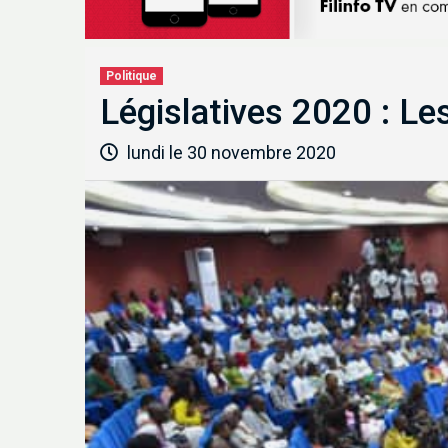
Politique
Législatives 2020 : Le
lundi le 30 novembre 2020