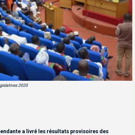
gislatives 2020
ndante a livré les résultats provisoires des