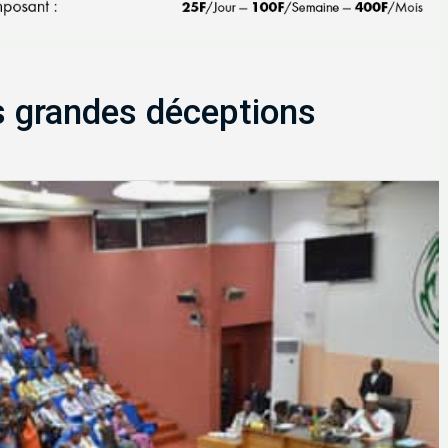
s grandes déceptions