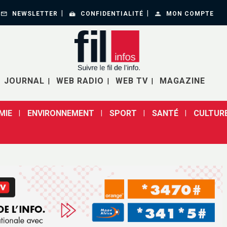
NEWSLETTER
CONFIDENTIALITÉ
MON COMPTE
JOURNAL
WEB RADIO
WEB TV
MAGAZINE
MIE
ENVIRONNEMENT
SPORT
SANTÉ
CULTUR