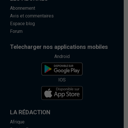
Abonnement
Avis et commentaires
Espace blog
Forum
Telecharger nos applications mobiles
Android
IOS
LA RÉDACTION
Afrique