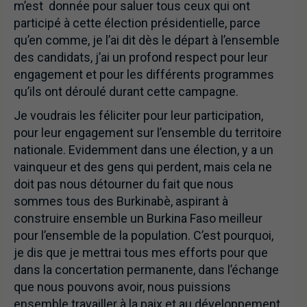
m’est donnée pour saluer tous ceux qui ont
participé à cette élection présidentielle, parce
qu’en comme, je l’ai dit dès le départ à l’ensemble
des candidats, j’ai un profond respect pour leur
engagement et pour les différents programmes
qu’ils ont déroulé durant cette campagne.
Je voudrais les féliciter pour leur participation,
pour leur engagement sur l’ensemble du territoire
nationale. Evidemment dans une élection, y a un
vainqueur et des gens qui perdent, mais cela ne
doit pas nous détourner du fait que nous
sommes tous des Burkinabè, aspirant à
construire ensemble un Burkina Faso meilleur
pour l’ensemble de la population. C’est pourquoi,
je dis que je mettrai tous mes efforts pour que
dans la concertation permanente, dans l’échange
que nous pouvons avoir, nous puissions
ensemble travailler à la paix et au développement