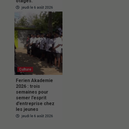
otages.
jeudi le 6 août 2026
Culture
Ferien Akademie
2026 : trois
semaines pour
semer l’esprit
d’entreprise chez
les jeunes
jeudi le 6 août 2026