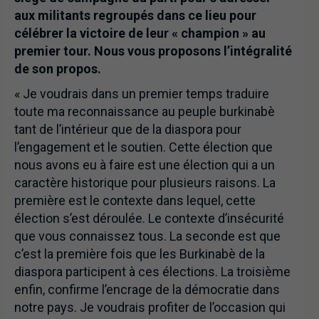
aux militants regroupés dans ce lieu pour
célébrer la victoire de leur « champion » au
premier tour. Nous vous proposons l’intégralité
de son propos.
« Je voudrais dans un premier temps traduire
toute ma reconnaissance au peuple burkinabè
tant de l’intérieur que de la diaspora pour
l’engagement et le soutien. Cette élection que
nous avons eu à faire est une élection qui a un
caractère historique pour plusieurs raisons. La
première est le contexte dans lequel, cette
élection s’est déroulée. Le contexte d’insécurité
que vous connaissez tous. La seconde est que
c’est la première fois que les Burkinabè de la
diaspora participent à ces élections. La troisième
enfin, confirme l’encrage de la démocratie dans
notre pays. Je voudrais profiter de l’occasion qui