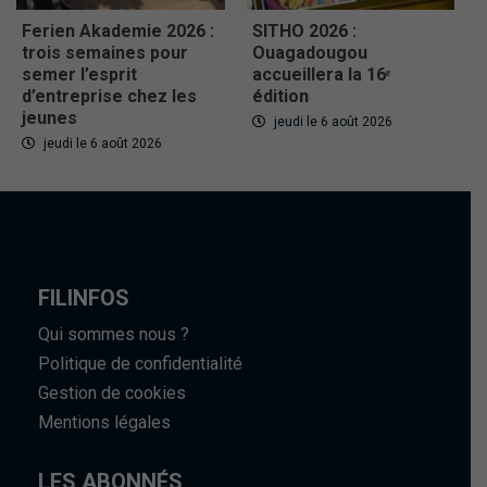
Ferien Akademie 2026 :
SITHO 2026 :
trois semaines pour
Ouagadougou
semer l’esprit
accueillera la 16ᵉ
d’entreprise chez les
édition
jeunes
jeudi le 6 août 2026
jeudi le 6 août 2026
FILINFOS
Qui sommes nous ?
Politique de confidentialité
Gestion de cookies
Mentions légales
LES ABONNÉS