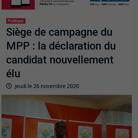
Politique
Siège de campagne du
MPP : la déclaration du
candidat nouvellement
élu
jeudi le 26 novembre 2020