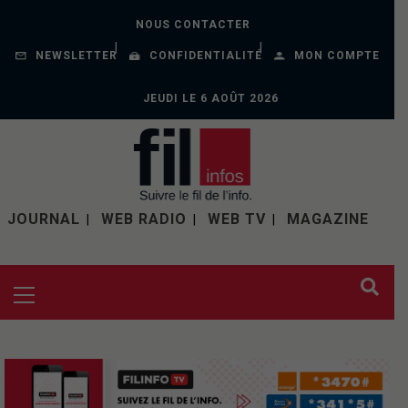
NOUS CONTACTER
NEWSLETTER
CONFIDENTIALITÉ
MON COMPTE
JEUDI LE 6 AOÛT 2026
JOURNAL
WEB RADIO
WEB TV
MAGAZINE