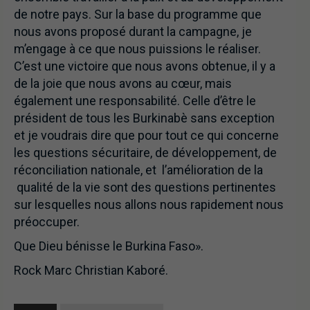
de notre pays. Sur la base du programme que
nous avons proposé durant la campagne, je
m’engage à ce que nous puissions le réaliser.
C’est une victoire que nous avons obtenue, il y a
de la joie que nous avons au cœur, mais
également une responsabilité. Celle d’être le
président de tous les Burkinabè sans exception
et je voudrais dire que pour tout ce qui concerne
les questions sécuritaire, de développement, de
réconciliation nationale, et l’amélioration de la
qualité de la vie sont des questions pertinentes
sur lesquelles nous allons nous rapidement nous
préoccuper.
Que Dieu bénisse le Burkina Faso».
Rock Marc Christian Kaboré.