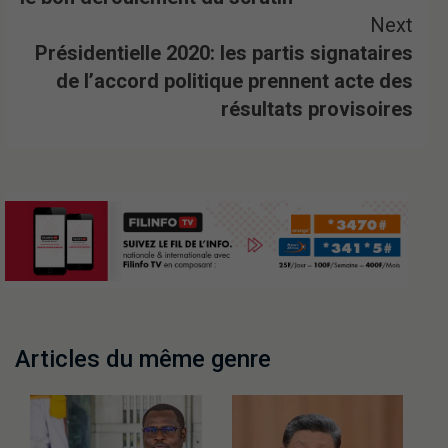
Next
Présidentielle 2020: les partis signataires
de l’accord politique prennent acte des
résultats provisoires
Articles du même genre