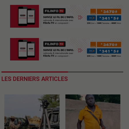
LES DERNIERS ARTICLES