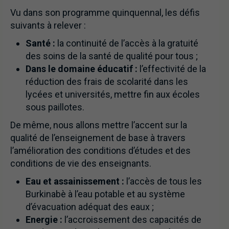
Vu dans son programme quinquennal, les défis
suivants à relever :
Santé :
la continuité de l’accès à la gratuité
des soins de la santé de qualité pour tous ;
Dans le domaine éducatif :
l’effectivité de la
réduction des frais de scolarité dans les
lycées et universités, mettre fin aux écoles
sous paillotes.
De même, nous allons mettre l’accent sur la
qualité de l’enseignement de base à travers
l’amélioration des conditions d’études et des
conditions de vie des enseignants.
Eau et assainissement :
l’accès de tous les
Burkinabè à l’eau potable et au système
d’évacuation adéquat des eaux ;
Energie :
l’accroissement des capacités de