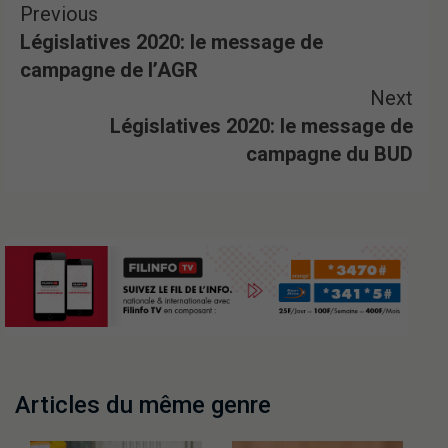
Previous
Législatives 2020: le message de
campagne de l’AGR
Next
Législatives 2020: le message de
campagne du BUD
Articles du même genre