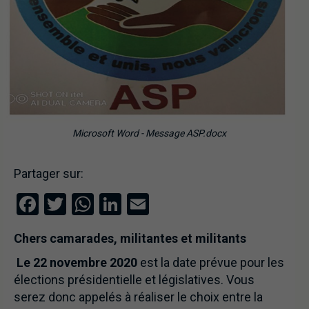
Microsoft Word - Message ASP.docx
Partager sur:
Facebook
Twitter
WhatsApp
LinkedIn
Email
Chers camarades, militantes et militants
Le 22 novembre 2020
est la date prévue pour les
élections présidentielle et législatives. Vous
serez donc appelés à réaliser le choix entre la