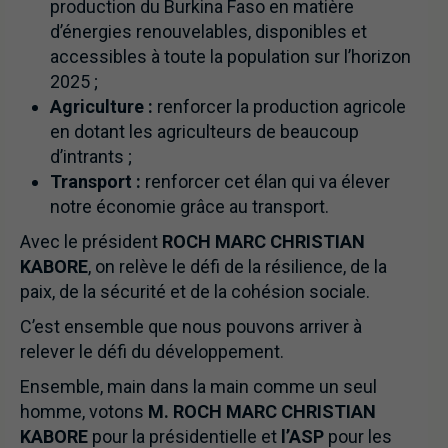
production du Burkina Faso en matière
d’énergies renouvelables, disponibles et
accessibles à toute la population sur l’horizon
2025 ;
Agriculture :
renforcer la production agricole
en dotant les agriculteurs de beaucoup
d’intrants ;
Transport :
renforcer cet élan qui va élever
notre économie grâce au transport.
Avec le président
ROCH MARC CHRISTIAN
KABORE
, on relève le défi de la résilience, de la
paix, de la sécurité et de la cohésion sociale.
C’est ensemble que nous pouvons arriver à
relever le défi du développement.
Ensemble, main dans la main comme un seul
homme, votons
M. ROCH MARC CHRISTIAN
KABORE
pour la présidentielle et
l’ASP
pour les