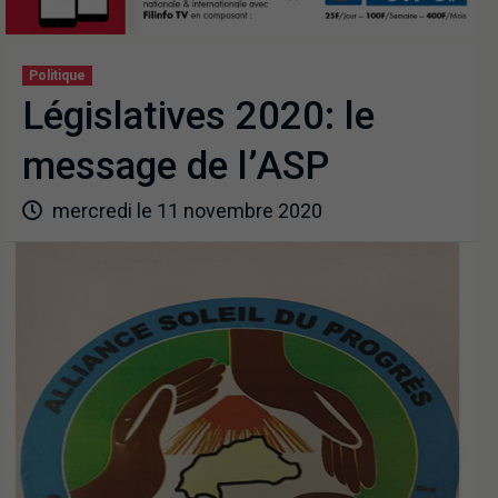
Politique
Législatives 2020: le
message de l’ASP
mercredi le 11 novembre 2020