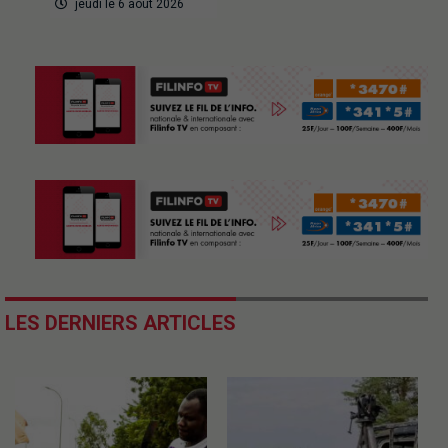
jeudi le 6 août 2026
LES DERNIERS ARTICLES