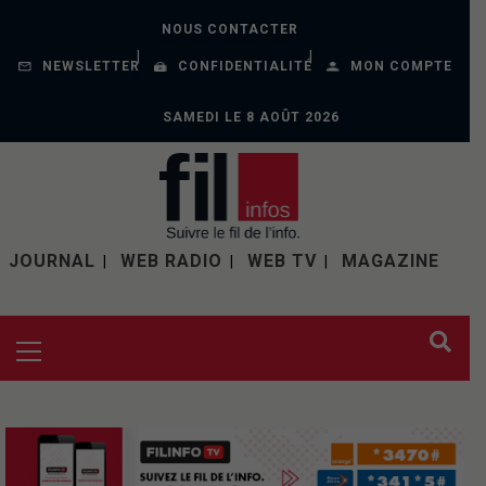
NOUS CONTACTER
NEWSLETTER
CONFIDENTIALITÉ
MON COMPTE
SAMEDI LE 8 AOÛT 2026
JOURNAL
WEB RADIO
WEB TV
MAGAZINE