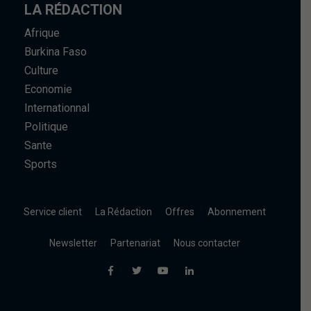
LA RÉDACTION
Afrique
Burkina Faso
Culture
Economie
Internationnal
Politique
Sante
Sports
Service client
La Rédaction
Offres
Abonnement
Newsletter
Partenariat
Nous contacter