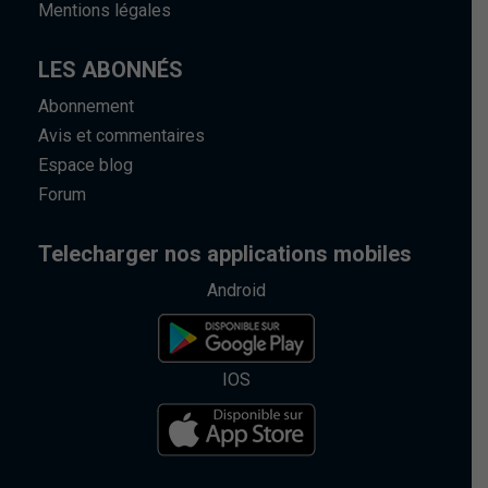
Mentions légales
LES ABONNÉS
Abonnement
Avis et commentaires
Espace blog
Forum
Telecharger nos applications mobiles
Android
IOS