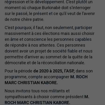
régression et le développement. C’est plutôt un
moment où chaque Burkinabè doit s’interroger
sur le passé, le présent et ce qu’il veut de l’avenir
de notre chère patrie.
C’est pourquoi, il faut, non seulement, participer
massivement à ces élections mais aussi choisir
en âme et conscience les personnes capables
de répondre à nos attentes. Ces personnes
doivent avoir un projet de société fiable et nous
permettre d’arriver au sommet de la quête de la
démocratie et de la réconciliation nationale.
Pour la période
de 2020 à 2025, l’ASP,
dans son
programme, compte accompagner
M. ROCH
MARC CHRISTIAN KABORE.
Nous invitons tous nos militants et
sympathisants à choisir comme président
M.
ROCH MARC CHRISTIAN KABORE.