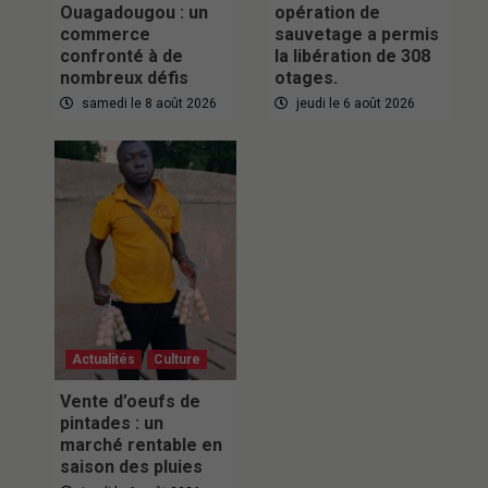
Ouagadougou : un
opération de
commerce
sauvetage a permis
confronté à de
la libération de 308
nombreux défis
otages.
samedi le 8 août 2026
jeudi le 6 août 2026
Actualités
Culture
Vente d’oeufs de
pintades : un
marché rentable en
saison des pluies