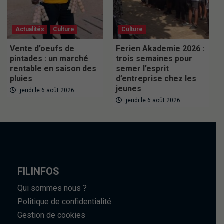
Actualités
Culture
Culture
Vente d’oeufs de
Ferien Akademie 2026 :
pintades : un marché
trois semaines pour
rentable en saison des
semer l’esprit
pluies
d’entreprise chez les
jeunes
jeudi le 6 août 2026
jeudi le 6 août 2026
FILINFOS
Qui sommes nous ?
Politique de confidentialité
Gestion de cookies