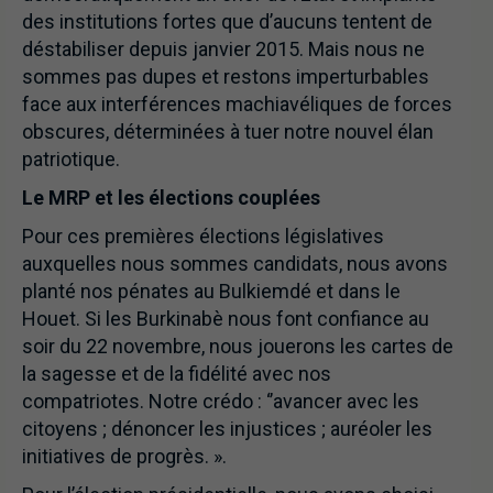
des institutions fortes que d’aucuns tentent de
déstabiliser depuis janvier 2015. Mais nous ne
sommes pas dupes et restons imperturbables
face aux interférences machiavéliques de forces
obscures, déterminées à tuer notre nouvel élan
patriotique.
Le MRP et les élections couplées
Pour ces premières élections législatives
auxquelles nous sommes candidats, nous avons
planté nos pénates au Bulkiemdé et dans le
Houet. Si les Burkinabè nous font confiance au
soir du 22 novembre, nous jouerons les cartes de
la sagesse et de la fidélité avec nos
compatriotes. Notre crédo : ‘’avancer avec les
citoyens ; dénoncer les injustices ; auréoler les
initiatives de progrès. ».