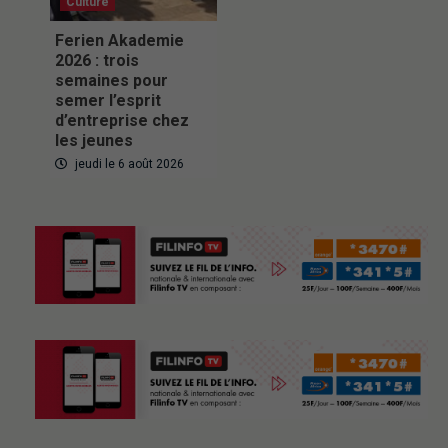
Culture
Ferien Akademie
2026 : trois
semaines pour
semer l’esprit
d’entreprise chez
les jeunes
jeudi le 6 août 2026