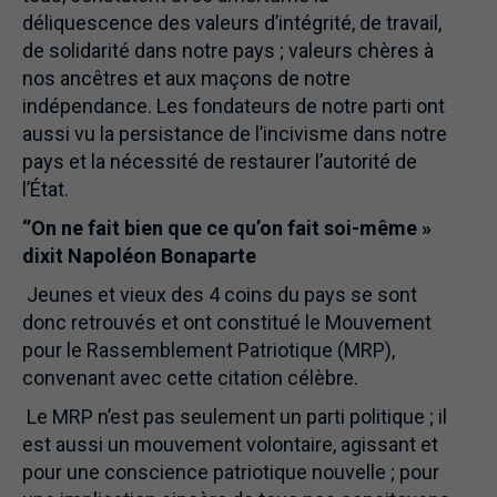
déliquescence des valeurs d’intégrité, de travail,
de solidarité dans notre pays ; valeurs chères à
nos ancêtres et aux maçons de notre
indépendance. Les fondateurs de notre parti ont
aussi vu la persistance de l’incivisme dans notre
pays et la nécessité de restaurer l’autorité de
l’État.
‘’On ne fait bien que ce qu’on fait soi-même »
dixit Napoléon Bonaparte
Jeunes et vieux des 4 coins du pays se sont
donc retrouvés et ont constitué le Mouvement
pour le Rassemblement Patriotique (MRP),
convenant avec cette citation célèbre.
Le MRP n’est pas seulement un parti politique ; il
est aussi un mouvement volontaire, agissant et
pour une conscience patriotique nouvelle ; pour