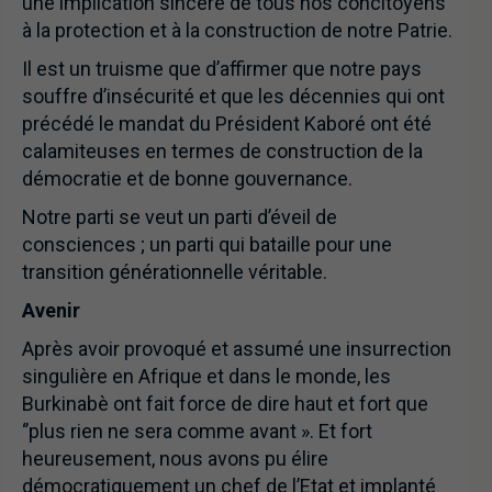
une implication sincère de tous nos concitoyens
à la protection et à la construction de notre Patrie.
Il est un truisme que d’affirmer que notre pays
souffre d’insécurité et que les décennies qui ont
précédé le mandat du Président Kaboré ont été
calamiteuses en termes de construction de la
démocratie et de bonne gouvernance.
Notre parti se veut un parti d’éveil de
consciences ; un parti qui bataille pour une
transition générationnelle véritable.
Avenir
Après avoir provoqué et assumé une insurrection
singulière en Afrique et dans le monde, les
Burkinabè ont fait force de dire haut et fort que
‘’plus rien ne sera comme avant ». Et fort
heureusement, nous avons pu élire
démocratiquement un chef de l’Etat et implanté