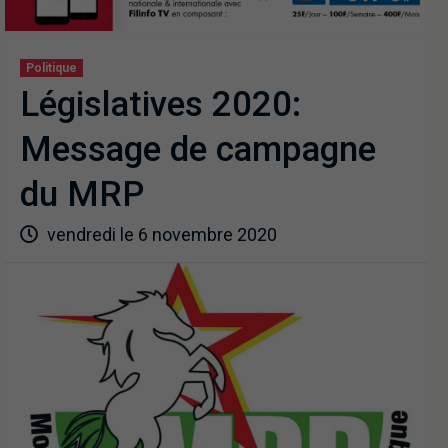
Politique
Législatives 2020:
Message de campagne
du MRP
vendredi le 6 novembre 2020