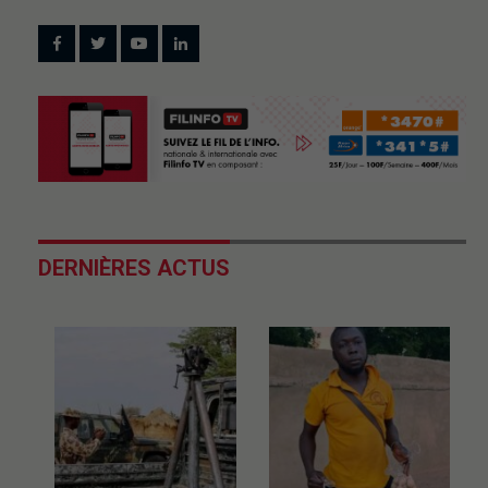
DERNIÈRES ACTUS