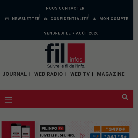
NOUS CONTACTER
NEWSLETTER
CONFIDENTIALITÉ
MON COMPTE
VENDREDI LE 7 AOÛT 2026
JOURNAL
WEB RADIO
WEB TV
MAGAZINE