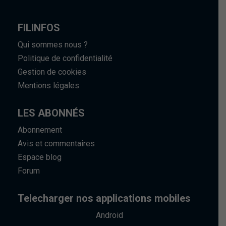
FILINFOS
Qui sommes nous ?
Politique de confidentialité
Gestion de cookies
Mentions légales
LES ABONNÉS
Abonnement
Avis et commentaires
Espace blog
Forum
Telecharger nos applications mobiles
Android