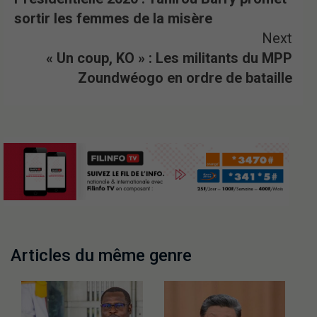
sortir les femmes de la misère
Next
« Un coup, KO » : Les militants du MPP
Zoundwéogo en ordre de bataille
Articles du même genre