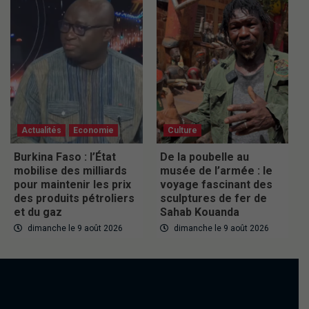
Actualités
Economie
Culture
Burkina Faso : l’État
De la poubelle au
mobilise des milliards
musée de l’armée : le
pour maintenir les prix
voyage fascinant des
des produits pétroliers
sculptures de fer de
et du gaz
Sahab Kouanda
dimanche le 9 août 2026
dimanche le 9 août 2026