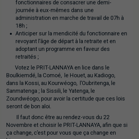
fonctionnaires de consacrer une demi-
journée à eux-mêmes dans une
administration en marche de travail de 07h à
18h ;
Anticiper sur la mendicité du fonctionnaire en
revoyant l’âge de départ à la retraite et en
adoptant un programme en faveur des
retraités ;
Votez le PRIT-LANNAYA en lice dans le
Boulkiemdé, la Comoé, le Houet, au Kadiogo,
dans la Kossi, au Kourwéogo, l’Oubritenga, le
Sanmatenga ; la Sissili, le Yatenga, le
Zoundwéogo, pour avoir la certitude que ces lois
seront de bon aloi.
Il faut donc être au rendez-vous du 22
Novembre et choisir le PRIT-LANNAYA, afin que si
ça change, c’est pour vous que ça change en