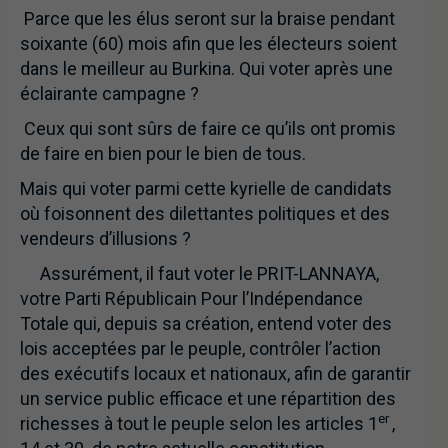
Parce que les élus seront sur la braise pendant
soixante (60) mois afin que les électeurs soient
dans le meilleur au Burkina. Qui voter après une
éclairante campagne ?
Ceux qui sont sûrs de faire ce qu’ils ont promis
de faire en bien pour le bien de tous.
Mais qui voter parmi cette kyrielle de candidats
où foisonnent des dilettantes politiques et des
vendeurs d’illusions ?
Assurément, il faut voter le PRIT-LANNAYA,
votre Parti Républicain Pour l’Indépendance
Totale qui, depuis sa création, entend voter des
lois acceptées par le peuple, contrôler l’action
des exécutifs locaux et nationaux, afin de garantir
un service public efficace et une répartition des
er
richesses à tout le peuple selon les articles 1
,