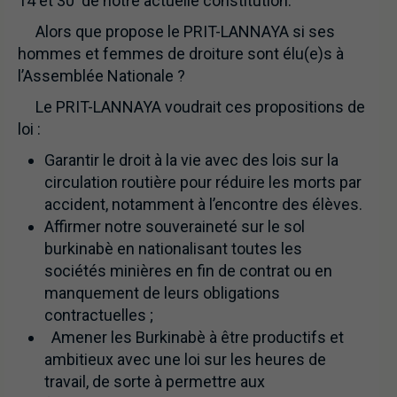
14 et 30 de notre actuelle constitution.
Alors que propose le PRIT-LANNAYA si ses
hommes et femmes de droiture sont élu(e)s à
l’Assemblée Nationale ?
Le PRIT-LANNAYA voudrait ces propositions de
loi :
Garantir le droit à la vie avec des lois sur la
circulation routière pour réduire les morts par
accident, notamment à l’encontre des élèves.
Affirmer notre souveraineté sur le sol
burkinabè en nationalisant toutes les
sociétés minières en fin de contrat ou en
manquement de leurs obligations
contractuelles ;
Amener les Burkinabè à être productifs et
ambitieux avec une loi sur les heures de
travail, de sorte à permettre aux