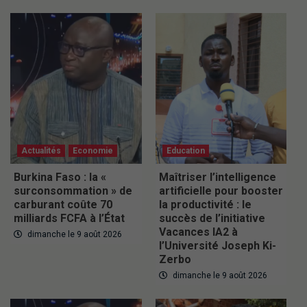
Actualités
Economie
Education
Burkina Faso : la «
Maîtriser l’intelligence
surconsommation » de
artificielle pour booster
carburant coûte 70
la productivité : le
milliards FCFA à l’État
succès de l’initiative
Vacances IA2 à
dimanche le 9 août 2026
l’Université Joseph Ki-
Zerbo
dimanche le 9 août 2026