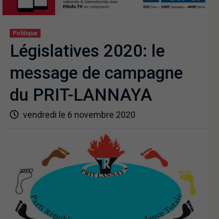
Politique
Législatives 2020: le
message de campagne
du PRIT-LANNAYA
vendredi le 6 novembre 2020