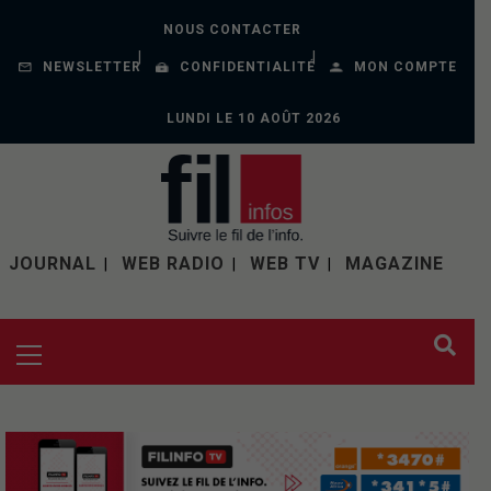
NOUS CONTACTER
NEWSLETTER
CONFIDENTIALITÉ
MON COMPTE
LUNDI LE 10 AOÛT 2026
JOURNAL
WEB RADIO
WEB TV
MAGAZINE