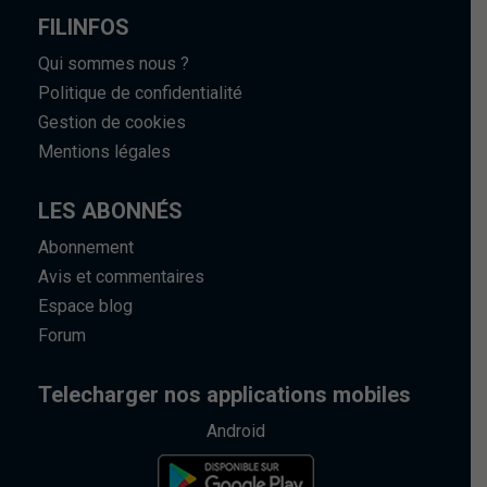
FILINFOS
Qui sommes nous ?
Politique de confidentialité
Gestion de cookies
Mentions légales
LES ABONNÉS
Abonnement
Avis et commentaires
Espace blog
Forum
Telecharger nos applications mobiles
Android