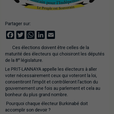
Partager sur:
Facebook
Twitter
WhatsApp
LinkedIn
Email
Ces élections doivent être celles de la
maturité des électeurs qui choisiront les députés
e
de la 8
législature.
Le PRIT-LANNAYA appelle les électeurs à aller
voter nécessairement ceux qui voteront la loi,
consentiront l’impôt et contrôleront l’action du
gouvernement une fois au parlement et cela au
bonheur du plus grand nombre.
Pourquoi chaque électeur Burkinabé doit
accomplir son devoir ?