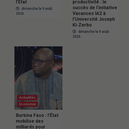
l’État
productivité : le
succès de l’initiative
dimanche le 9 août
Vacances IA2 à
2026
l’Université Joseph
Ki-Zerbo
dimanche le 9 août
2026
Actualités
Economie
Burkina Faso : l’État
mobilise des
milliards pour