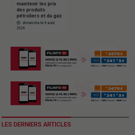
maintenir les prix
des produits
pétroliers et du gaz
dimanche le 9 août
2026
LES DERNIERS ARTICLES