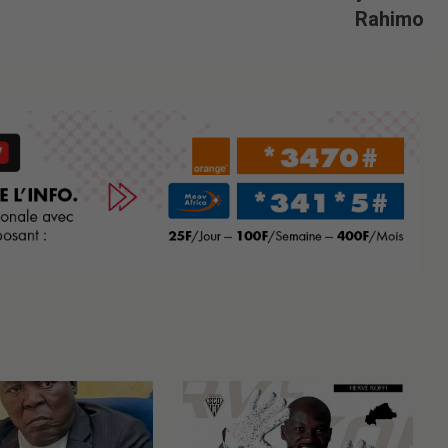
Rahimo