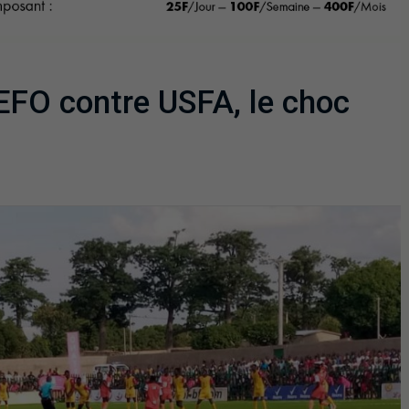
 EFO contre USFA, le choc