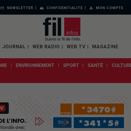
NEWSLETTER
CONFIDENTIALITÉ
MON COMPTE
JOURNAL
WEB RADIO
WEB TV
MAGAZINE
MIE
ENVIRONNEMENT
SPORT
SANTÉ
CULTUR