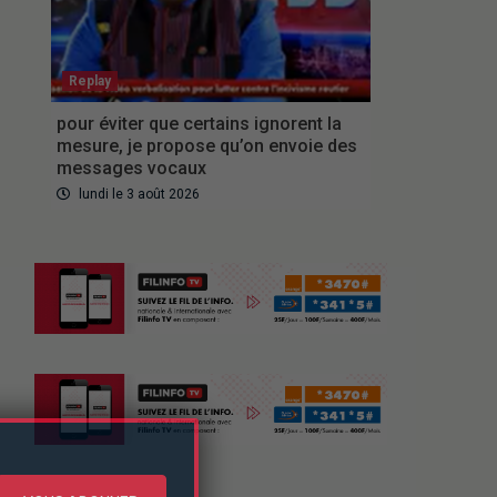
Replay
pour éviter que certains ignorent la
mesure, je propose qu’on envoie des
messages vocaux
lundi le 3 août 2026