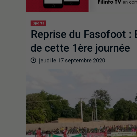
Sports
Reprise du Fasofoot :
de cette 1ère journée
jeudi le 17 septembre 2020