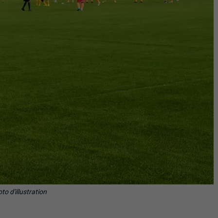
to d'illustration