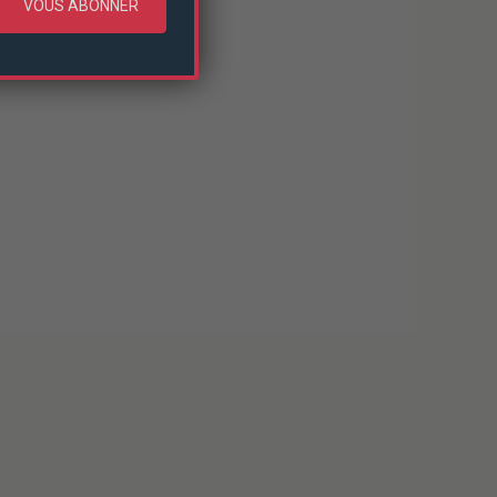
VOUS ABONNER