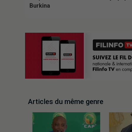
Burkina
Articles du même genre