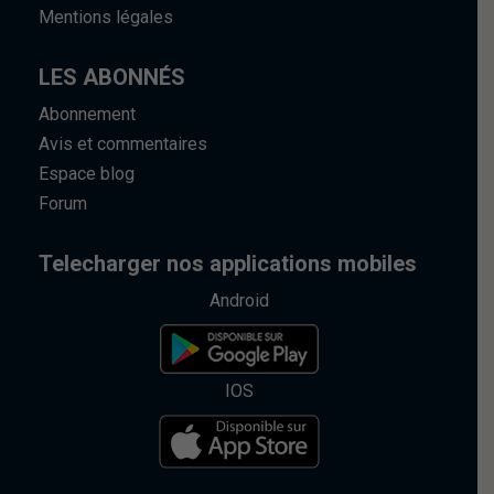
Mentions légales
LES ABONNÉS
Abonnement
Avis et commentaires
Espace blog
Forum
Telecharger nos applications mobiles
Android
IOS