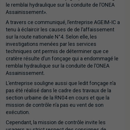
le remblai hydraulique sur la conduite de l’ONEA
Assainissement».
A travers ce communiqué, l’entreprise AGEIM-IC a
tenu à éclaircir les causes de de l’affaissement
sur la route nationale N°4. Selon elle, les
investigations menées par les services
techniques ont permis de déterminer que ce
cratère résulte d’un fonçage qui a endommagé le
remblai hydraulique sur la conduite de l’ONEA
Assainissement.
L’entreprise souligne aussi que ledit fonçage n’a
pas été réalisé dans le cadre des travaux de la
section urbaine de la RN04 en cours et que la
mission de contrôle n’a pas eu vent de son
exécution.
Cependant, la mission de contrôle invite les
usagers au strict respect des consignes de