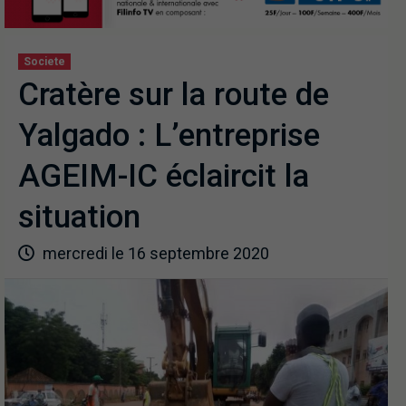
Societe
Cratère sur la route de
Yalgado : L’entreprise
AGEIM-IC éclaircit la
situation
mercredi le 16 septembre 2020