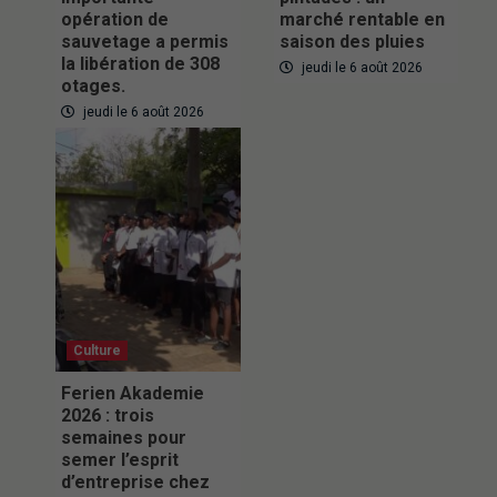
opération de
marché rentable en
sauvetage a permis
saison des pluies
la libération de 308
jeudi le 6 août 2026
otages.
jeudi le 6 août 2026
Culture
Ferien Akademie
2026 : trois
semaines pour
semer l’esprit
d’entreprise chez