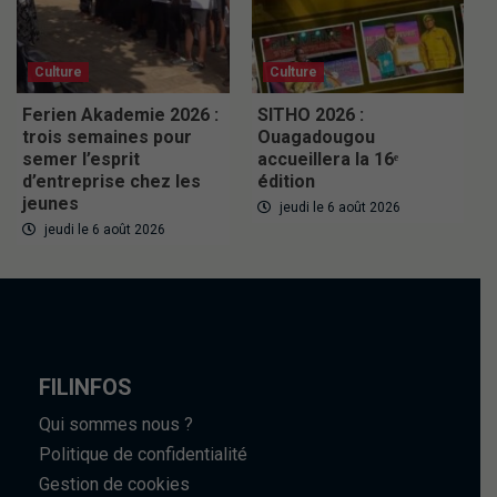
Culture
Culture
Ferien Akademie 2026 :
SITHO 2026 :
trois semaines pour
Ouagadougou
semer l’esprit
accueillera la 16ᵉ
d’entreprise chez les
édition
jeunes
jeudi le 6 août 2026
jeudi le 6 août 2026
FILINFOS
Qui sommes nous ?
Politique de confidentialité
Gestion de cookies