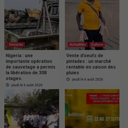
Securite
Actualités
Culture
Nigeria : une
Vente d’oeufs de
importante opération
pintades : un marché
de sauvetage a permis
rentable en saison des
la libération de 308
pluies
otages.
jeudi le 6 août 2026
jeudi le 6 août 2026