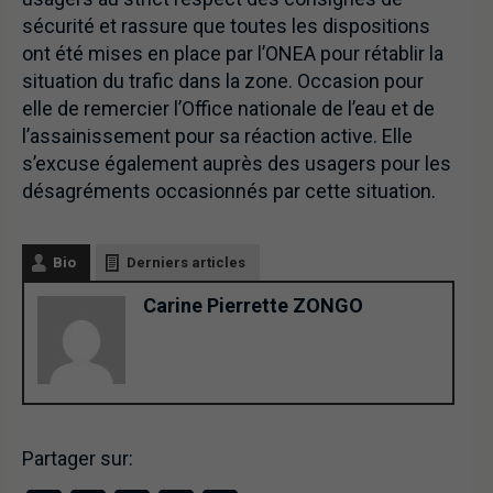
sécurité et rassure que toutes les dispositions
ont été mises en place par l’ONEA pour rétablir la
situation du trafic dans la zone. Occasion pour
elle de remercier l’Office nationale de l’eau et de
l’assainissement pour sa réaction active. Elle
s’excuse également auprès des usagers pour les
désagréments occasionnés par cette situation.
Bio
Derniers articles
Carine Pierrette ZONGO
Partager sur: