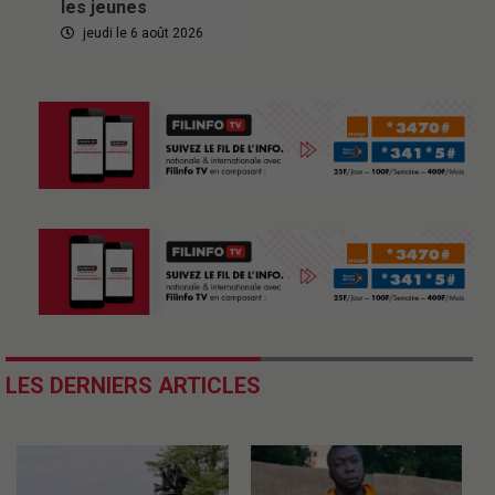
les jeunes
jeudi le 6 août 2026
LES DERNIERS ARTICLES