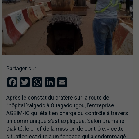
Partager sur:
Facebook
Twitter
WhatsApp
LinkedIn
Email
Après le constat du cratère sur la route de
l’hôpital Yalgado à Ouagadougou, l’entreprise
AGEIM-IC qui était en charge du contrôle à travers
un communiqué s’est expliquée. Selon Dramane
Diakité, le chef de la mission de contrôle, « cette
situation est due à un fonçage qui a endommagé