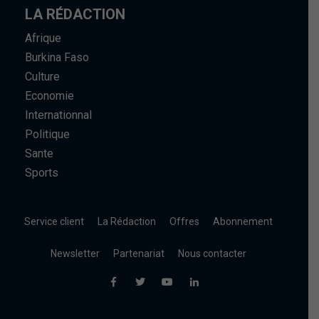
LA RÉDACTION
Afrique
Burkina Faso
Culture
Economie
Internationnal
Politique
Sante
Sports
Service client
La Rédaction
Offres
Abonnement
Newsletter
Partenariat
Nous contacter