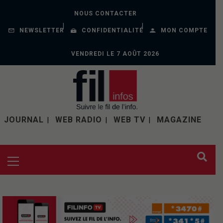
NOUS CONTACTER
NEWSLETTER
CONFIDENTIALITÉ
MON COMPTE
VENDREDI LE 7 AOÛT 2026
JOURNAL
WEB RADIO
WEB TV
MAGAZINE