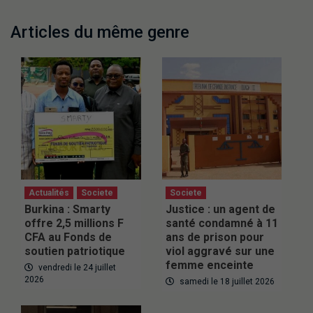
Articles du même genre
Actualités
Societe
Societe
Burkina : Smarty
Justice : un agent de
offre 2,5 millions F
santé condamné à 11
CFA au Fonds de
ans de prison pour
soutien patriotique
viol aggravé sur une
femme enceinte
vendredi le 24 juillet
2026
samedi le 18 juillet 2026