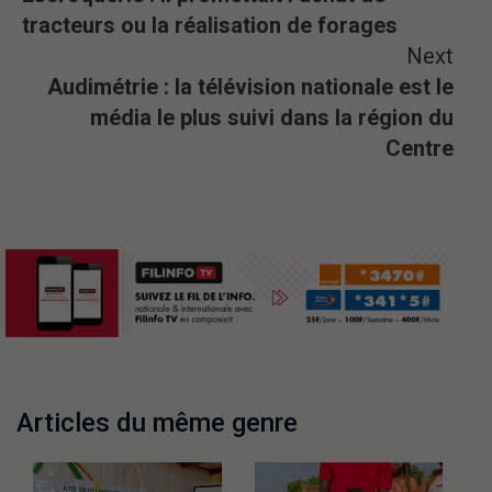
tracteurs ou la réalisation de forages
Next
Audimétrie : la télévision nationale est le
média le plus suivi dans la région du
Centre
Articles du même genre