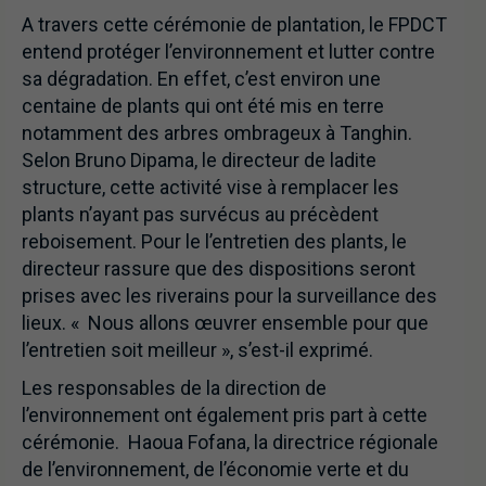
A travers cette cérémonie de plantation, le FPDCT
entend protéger l’environnement et lutter contre
sa dégradation. En effet, c’est environ une
centaine de plants qui ont été mis en terre
notamment des arbres ombrageux à Tanghin.
Selon Bruno Dipama, le directeur de ladite
structure, cette activité vise à remplacer les
plants n’ayant pas survécus au précèdent
reboisement. Pour le l’entretien des plants, le
directeur rassure que des dispositions seront
prises avec les riverains pour la surveillance des
lieux. « Nous allons œuvrer ensemble pour que
l’entretien soit meilleur », s’est-il exprimé.
Les responsables de la direction de
l’environnement ont également pris part à cette
cérémonie. Haoua Fofana, la directrice régionale
de l’environnement, de l’économie verte et du