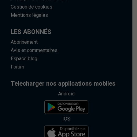
Gestion de cookies
Mentions légales
LES ABONNÉS
Abonnement
Avis et commentaires
Espace blog
Forum
Telecharger nos applications mobiles
Android
IOS