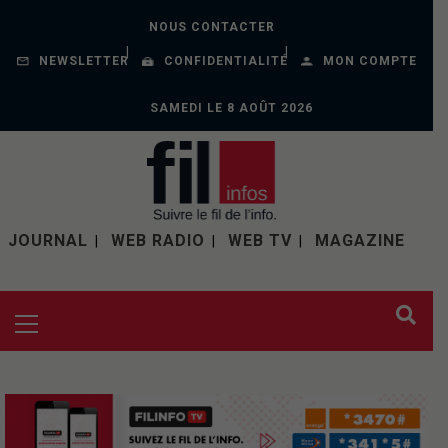
NOUS CONTACTER
NEWSLETTER
CONFIDENTIALITÉ
MON COMPTE
SAMEDI LE 8 AOÛT 2026
JOURNAL
WEB RADIO
WEB TV
MAGAZINE