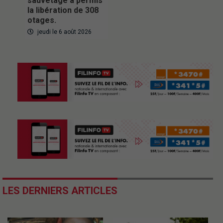
sauvetage a permis
la libération de 308
otages.
jeudi le 6 août 2026
LES DERNIERS ARTICLES