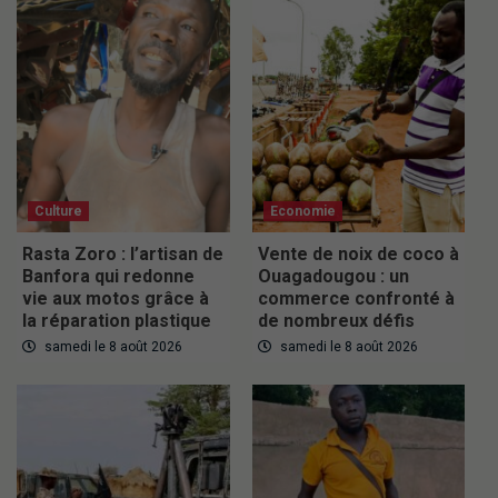
Culture
Economie
Rasta Zoro : l’artisan de
Vente de noix de coco à
Banfora qui redonne
Ouagadougou : un
vie aux motos grâce à
commerce confronté à
la réparation plastique
de nombreux défis
samedi le 8 août 2026
samedi le 8 août 2026