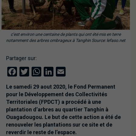
c’est environ une centaine de plants qui ont été mis en terre
notamment des arbres ombrageux à Tanghin Source: lefaso.net
Partager sur:
Facebook
Twitter
WhatsApp
LinkedIn
Email
Le samedi 29 aout 2020, le Fond Permanent
pour le Développement des Collectivités
Territoriales (FPDCT) a procédé à une
plantation d’arbres au quartier Tanghin à
Ouagadougou. Le but de cette action a été de
renouveler les plantations sur ce site et de
reverdir le reste de l’espace.