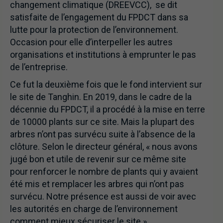
changement climatique (DREEVCC), se dit
satisfaite de l’engagement du FPDCT dans sa
lutte pour la protection de l’environnement.
Occasion pour elle d’interpeller les autres
organisations et institutions à emprunter le pas
de l’entreprise.
Ce fut la deuxième fois que le fond intervient sur
le site de Tanghin. En 2019, dans le cadre de la
décennie du FPDCT, il a procédé à la mise en terre
de 10000 plants sur ce site. Mais la plupart des
arbres n’ont pas survécu suite à l’absence de la
clôture. Selon le directeur général, « nous avons
jugé bon et utile de revenir sur ce même site
pour renforcer le nombre de plants qui y avaient
été mis et remplacer les arbres qui n’ont pas
survécu. Notre présence est aussi de voir avec
les autorités en charge de l’environnement
comment mieux sécuriser le site ».