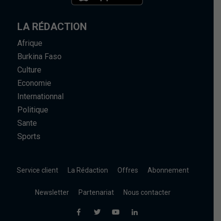
LA RÉDACTION
Afrique
Burkina Faso
Culture
Economie
Internationnal
Politique
Sante
Sports
Service client
La Rédaction
Offres
Abonnement
Newsletter
Partenariat
Nous contacter