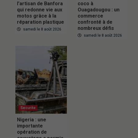
l’artisan de Banfora
coco à
qui redonne vie aux
Ouagadougou : un
motos grâce à la
commerce
réparation plastique
confronté à de
nombreux défis
samedi le 8 août 2026
samedi le 8 août 2026
Securite
Nigeria : une
importante
opération de