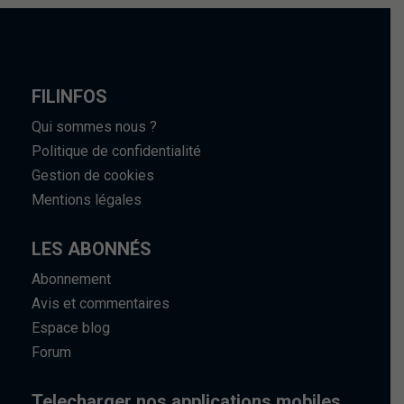
FILINFOS
Qui sommes nous ?
Politique de confidentialité
Gestion de cookies
Mentions légales
LES ABONNÉS
Abonnement
Avis et commentaires
Espace blog
Forum
Telecharger nos applications mobiles