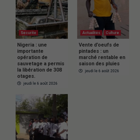
Securite
Actualités
Culture
Nigeria : une
Vente d’oeufs de
importante
pintades : un
opération de
marché rentable en
sauvetage a permis
saison des pluies
la libération de 308
jeudi le 6 août 2026
otages.
jeudi le 6 août 2026