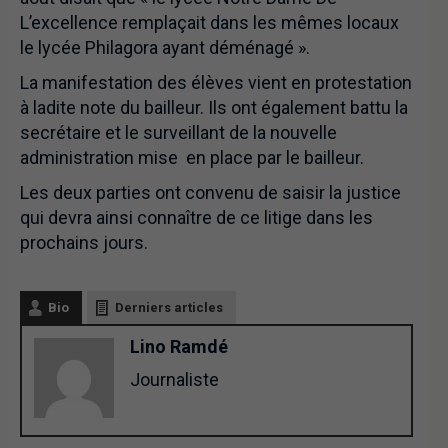
L’excellence remplaçait dans les mêmes locaux
le lycée Philagora ayant déménagé ».
La manifestation des élèves vient en protestation
à ladite note du bailleur. Ils ont également battu la
secrétaire et le surveillant de la nouvelle
administration mise en place par le bailleur.
Les deux parties ont convenu de saisir la justice
qui devra ainsi connaître de ce litige dans les
prochains jours.
Bio
Derniers articles
Lino Ramdé
Journaliste