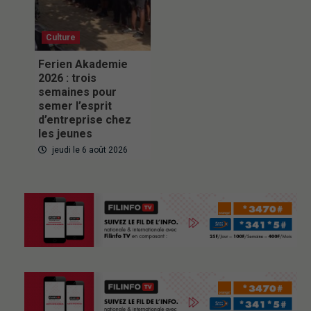
Culture
Ferien Akademie
2026 : trois
semaines pour
semer l’esprit
d’entreprise chez
les jeunes
jeudi le 6 août 2026