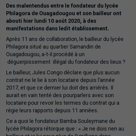
Des malentendus entre le fondateur du lycée
Philagora de Ouagadougou et son bailleur ont
abouti hier lundi 10 août 2020, à des
manifestations dans ledit établissement.
Après 11 ans de collaboration, le bailleur du lycée
Philagora situé au quartier Samandin de
Ouagadougou, a-t-il procédé à un
déguerpissement illégal du fondateur des lieux ?
Le bailleur, Jules Congo déclare que plus aucun
contrat ne le lie à son locataire depuis l’année
2017, et que ce dernier lui doit des arriérés. Il
aurait en vain tenté des pourparlers avec son
locataire pour revoir les termes du contrat qui a
régie leurs rapports depuis 11 années.
Ce a quoi le fondateur Bamba Souleymane du
lycée Philagora rétorque que : « Je ne dois rien au