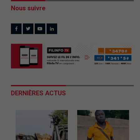
Nous suivre
DERNIÈRES ACTUS