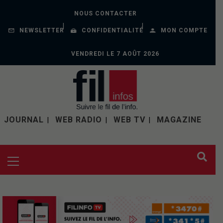
NOUS CONTACTER
NEWSLETTER
CONFIDENTIALITÉ
MON COMPTE
VENDREDI LE 7 AOÛT 2026
JOURNAL
WEB RADIO
WEB TV
MAGAZINE