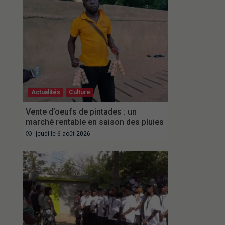
Actualités
Culture
Vente d’oeufs de pintades : un
marché rentable en saison des pluies
jeudi le 6 août 2026