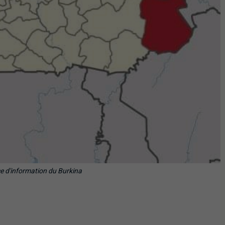
e d'information du Burkina