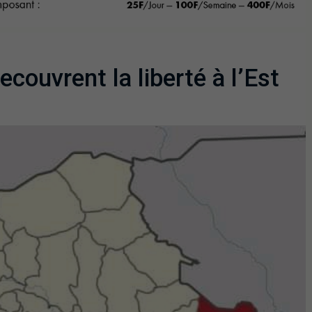
ecouvrent la liberté à l’Est