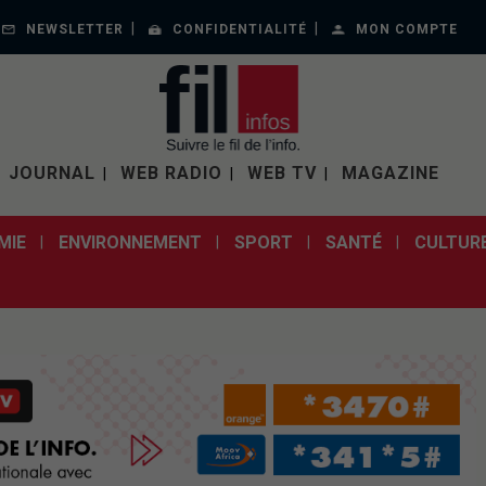
NEWSLETTER
CONFIDENTIALITÉ
MON COMPTE
JOURNAL
WEB RADIO
WEB TV
MAGAZINE
MIE
ENVIRONNEMENT
SPORT
SANTÉ
CULTUR