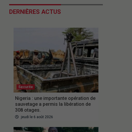
DERNIÈRES ACTUS
Securite
Nigeria : une importante opération de
sauvetage a permis la libération de
308 otages.
jeudi le 6 août 2026