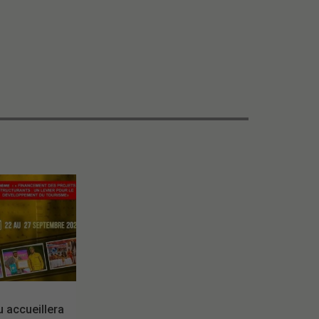
accueillera