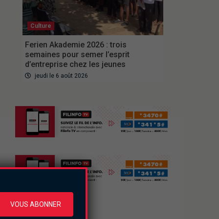
Culture
Ferien Akademie 2026 : trois
semaines pour semer l’esprit
d’entreprise chez les jeunes
jeudi le 6 août 2026
VOUS ABONNER