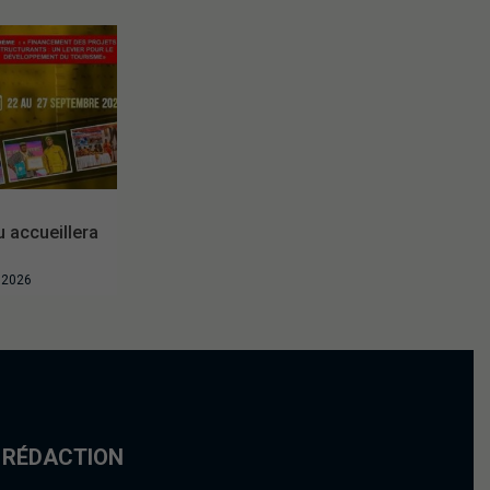
accueillera
t 2026
 RÉDACTION