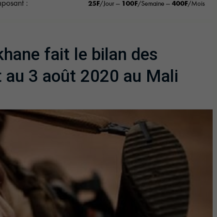
khane fait le bilan des
et au 3 août 2020 au Mali