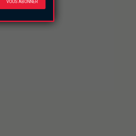
VOUS ABONNER