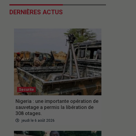
DERNIÈRES ACTUS
Securite
Nigeria : une importante opération de
sauvetage a permis la libération de
308 otages.
jeudi le 6 août 2026