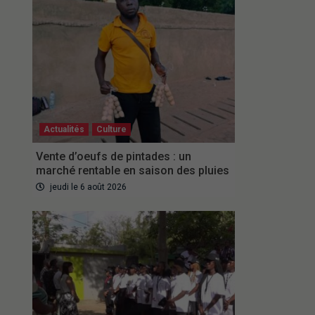
Actualités
Culture
Vente d’oeufs de pintades : un
marché rentable en saison des pluies
jeudi le 6 août 2026