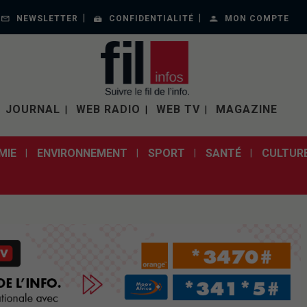
NEWSLETTER
CONFIDENTIALITÉ
MON COMPTE
JOURNAL
WEB RADIO
WEB TV
MAGAZINE
MIE
ENVIRONNEMENT
SPORT
SANTÉ
CULTUR