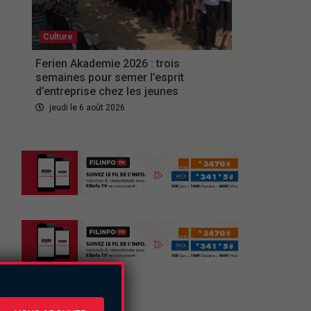
Culture
Ferien Akademie 2026 : trois
semaines pour semer l’esprit
d’entreprise chez les jeunes
jeudi le 6 août 2026