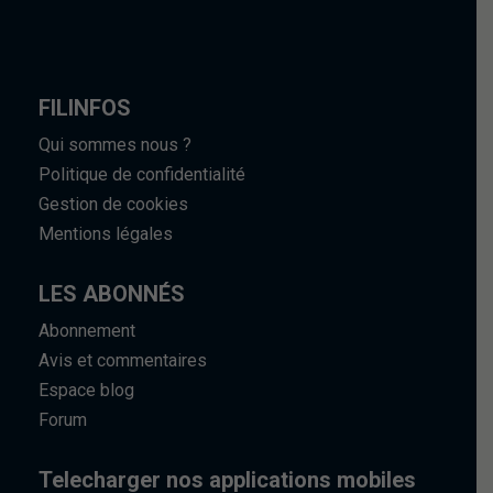
FILINFOS
Qui sommes nous ?
Politique de confidentialité
Gestion de cookies
Mentions légales
LES ABONNÉS
Abonnement
Avis et commentaires
Espace blog
Forum
Telecharger nos applications mobiles