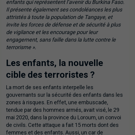
enfants qui représentent l’avenir du Burkina Faso.
Il présente également ses condoléances les plus
attristés à toute la population de Tangaye, et
invite les forces de défense et de sécurité à plus
de vigilance et les encourage pour leur
engagement, sans faille dans la lutte contre le
terrorisme ».
Les enfants, la nouvelle
cible des terroristes ?
La mort de ses enfants interpelle les
gouvernants sur la sécurité des enfants dans les
zones à risques. En effet, une embuscade,
tendue par des hommes armés, avait visé, le 29
mai 2020, dans la province du Loroum, un convoi
de civils. Cette attaque a fait 15 morts dont des
femmes et des enfants. Aussi, un car de