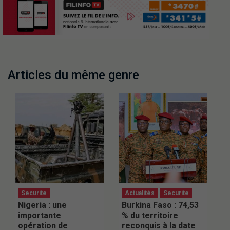
Articles du même genre
Securite
Actualités
Securite
Nigeria : une
Burkina Faso : 74,53
importante
% du territoire
opération de
reconquis à la date