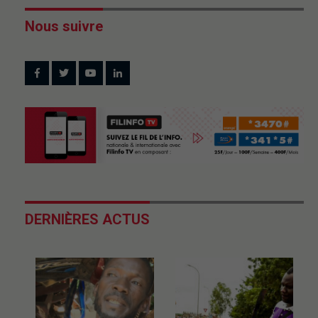
Nous suivre
DERNIÈRES ACTUS