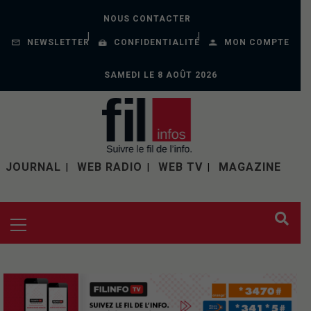
NOUS CONTACTER
NEWSLETTER
CONFIDENTIALITÉ
MON COMPTE
SAMEDI LE 8 AOÛT 2026
JOURNAL
WEB RADIO
WEB TV
MAGAZINE