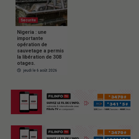
Securite
Nigeria : une
importante
opération de
sauvetage a permis
la libération de 308
otages.
jeudi le 6 août 2026