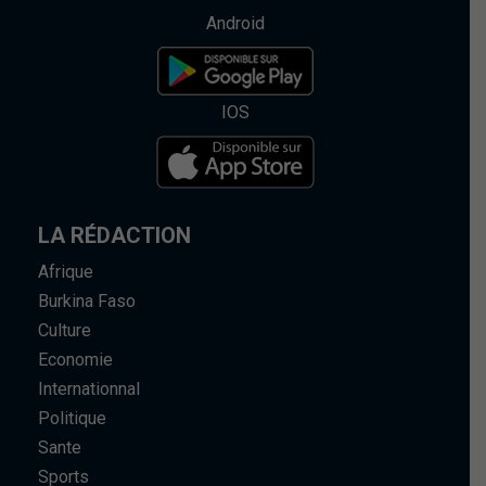
Android
IOS
LA RÉDACTION
Afrique
Burkina Faso
Culture
Economie
Internationnal
Politique
Sante
Sports