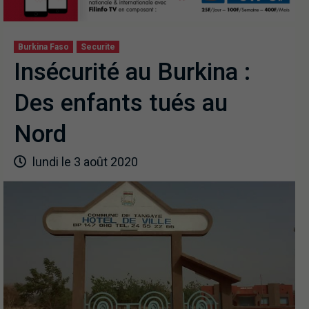
Burkina Faso
Securite
Insécurité au Burkina :
Des enfants tués au
Nord
lundi le 3 août 2020