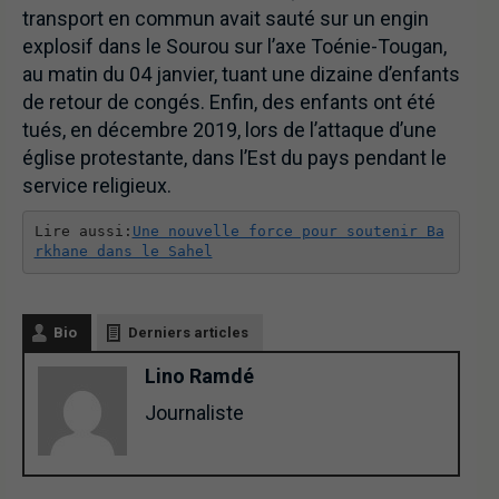
transport en commun avait sauté sur un engin
explosif dans le Sourou sur l’axe Toénie-Tougan,
au matin du 04 janvier, tuant une dizaine d’enfants
de retour de congés. Enfin, des enfants ont été
tués, en décembre 2019, lors de l’attaque d’une
église protestante, dans l’Est du pays pendant le
service religieux.
Lire aussi:
Une nouvelle force pour soutenir Ba
rkhane dans le Sahel
Bio
Derniers articles
Lino Ramdé
Journaliste