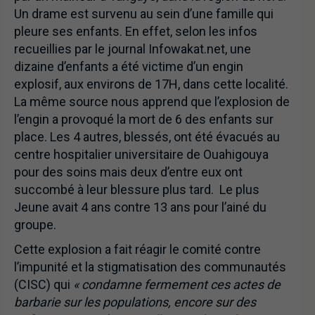
Un drame est survenu au sein d’une famille qui
pleure ses enfants. En effet, selon les infos
recueillies par le journal Infowakat.net, une
dizaine d’enfants a été victime d’un engin
explosif, aux environs de 17H, dans cette localité.
La même source nous apprend que l’explosion de
l’engin a provoqué la mort de 6 des enfants sur
place. Les 4 autres, blessés, ont été évacués au
centre hospitalier universitaire de Ouahigouya
pour des soins mais deux d’entre eux ont
succombé à leur blessure plus tard. Le plus
Jeune avait 4 ans contre 13 ans pour l’ainé du
groupe.
Cette explosion a fait réagir le comité contre
l’impunité et la stigmatisation des communautés
(CISC) qui
« condamne fermement ces actes de
barbarie sur les populations, encore sur des