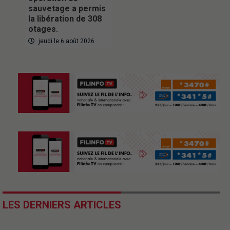
sauvetage a permis
la libération de 308
otages.
jeudi le 6 août 2026
LES DERNIERS ARTICLES