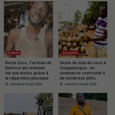
Culture
Economie
Rasta Zoro : l’artisan de
Vente de noix de coco à
Banfora qui redonne
Ouagadougou : un
vie aux motos grâce à
commerce confronté à
la réparation plastique
de nombreux défis
samedi le 8 août 2026
samedi le 8 août 2026