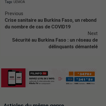
Tags:
UEMOA
Previous
Crise sanitaire au Burkina Faso, un rebond
du nombre de cas de COVID19
Next
Sécurité au Burkina Faso : un réseau de
délinquants démantelé
Articles du même genre