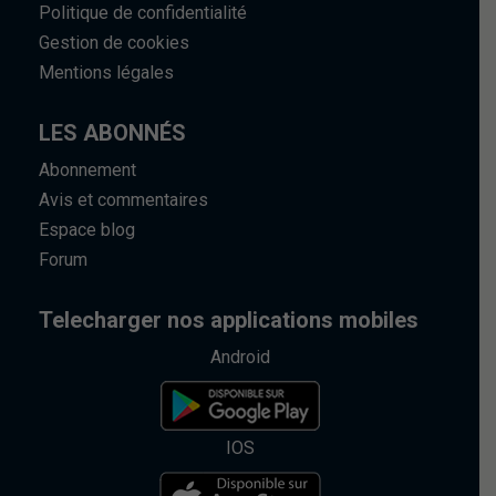
Politique de confidentialité
Gestion de cookies
Mentions légales
LES ABONNÉS
Abonnement
Avis et commentaires
Espace blog
Forum
Telecharger nos applications mobiles
Android
IOS