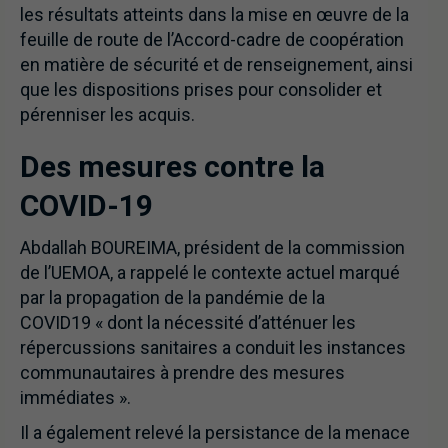
les résultats atteints dans la mise en œuvre de la
feuille de route de l’Accord-cadre de coopération
en matière de sécurité et de renseignement, ainsi
que les dispositions prises pour consolider et
pérenniser les acquis.
Des mesures contre la
COVID-19
Abdallah BOUREIMA, président de la commission
de l’UEMOA, a rappelé le contexte actuel marqué
par la propagation de la pandémie de la
COVID19 « dont la nécessité d’atténuer les
répercussions sanitaires a conduit les instances
communautaires à prendre des mesures
immédiates ».
Il a également relevé la persistance de la menace