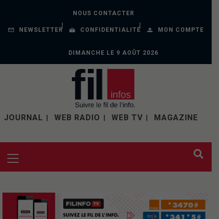
NOUS CONTACTER
NEWSLETTER
CONFIDENTIALITÉ
MON COMPTE
DIMANCHE LE 9 AOÛT 2026
JOURNAL
WEB RADIO
WEB TV
MAGAZINE