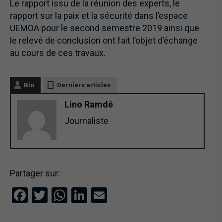
Le rapport issu de la réunion des experts, le
rapport sur la paix et la sécurité dans l’espace
UEMOA pour le second semestre 2019 ainsi que
le relevé de conclusion ont fait l’objet d’échange
au cours de ces travaux.
Bio
Derniers articles
Lino Ramdé
Journaliste
Partager sur:
Facebook
Twitter
WhatsApp
LinkedIn
Email