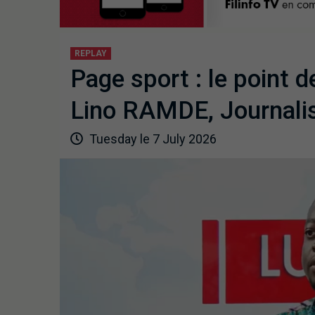
REPLAY
Page sport : le point d
Lino RAMDE, Journalis
Tuesday le 7 July 2026