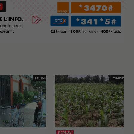
REPLAY