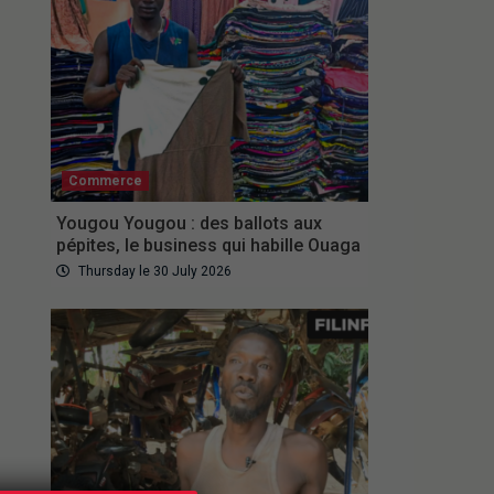
Commerce
Yougou Yougou : des ballots aux
pépites, le business qui habille Ouaga
Thursday le 30 July 2026