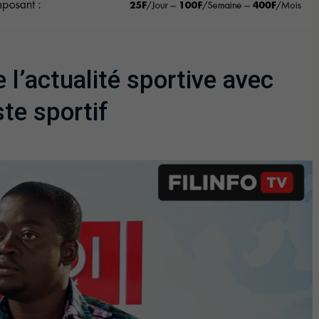
e l’actualité sportive avec
te sportif