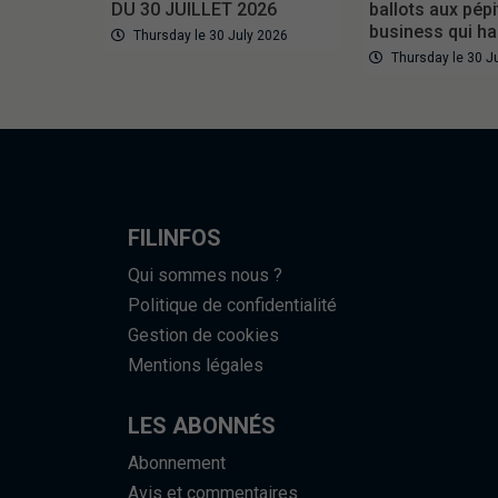
DU 30 JUILLET 2026
ballots aux pépi
business qui ha
Thursday le 30 July 2026
Thursday le 30 J
FILINFOS
Qui sommes nous ?
Politique de confidentialité
Gestion de cookies
Mentions légales
LES ABONNÉS
Abonnement
Avis et commentaires