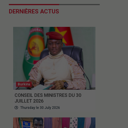
DERNIÈRES ACTUS
Burkina
CONSEIL DES MINISTRES DU 30
JUILLET 2026
Thursday le 30 July 2026