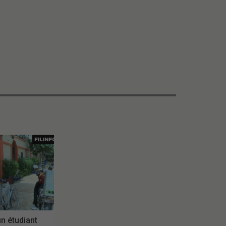
un étudiant