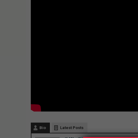
Bio
Latest Posts