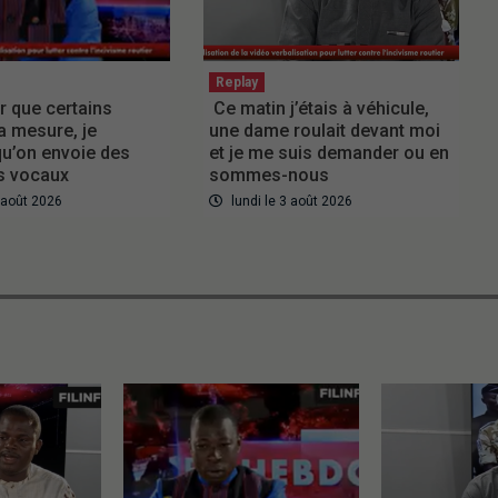
Replay
r que certains
Ce matin j’étais à véhicule,
a mesure, je
une dame roulait devant moi
u’on envoie des
et je me suis demander ou en
 vocaux
sommes-nous
3 août 2026
lundi le 3 août 2026