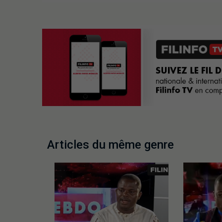
Articles du même genre