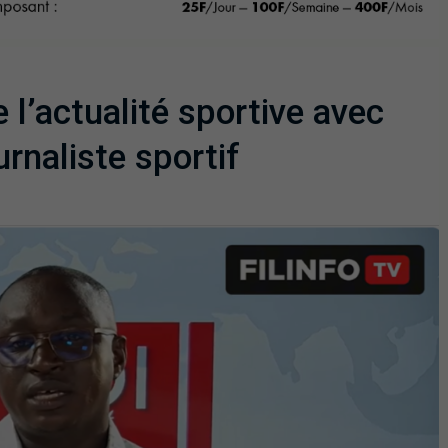
e l’actualité sportive avec
naliste sportif